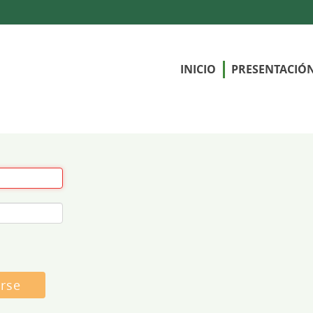
INICIO
PRESENTACIÓ
arse