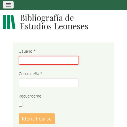
Usuario
*
Contraseña
*
Recuérdeme
Identificarse