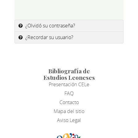
¿Olvidó su contraseña?
¿Recordar su usuario?
Bibliografía de
Estudios Leoneses
Presentación CELe
FAQ
Contacto
Mapa del sitio
Aviso Legal