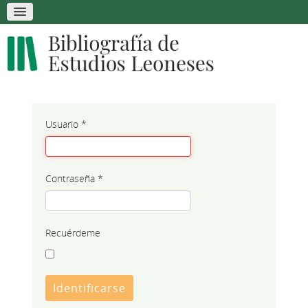
Usuario
*
Contraseña
*
Recuérdeme
Identificarse