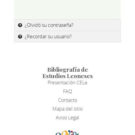
¿Olvidó su contraseña?
¿Recordar su usuario?
Bibliografía de
Estudios Leoneses
Presentación CELe
FAQ
Contacto
Mapa del sitio
Aviso Legal