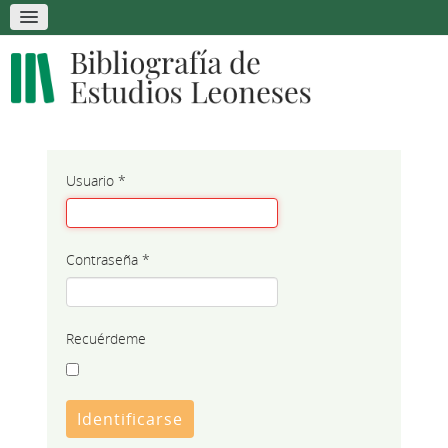
Usuario
*
Contraseña
*
Recuérdeme
Identificarse