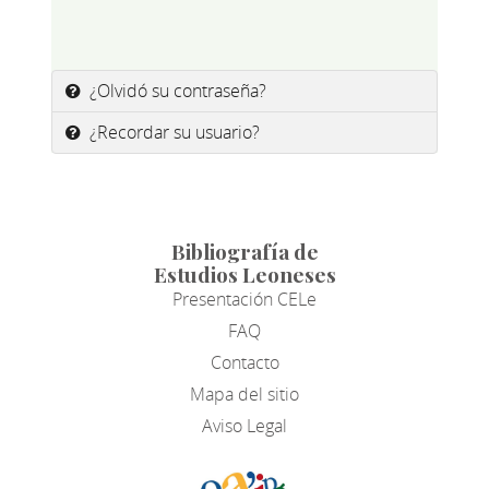
¿Olvidó su contraseña?
¿Recordar su usuario?
Bibliografía de
Estudios Leoneses
Presentación CELe
FAQ
Contacto
Mapa del sitio
Aviso Legal