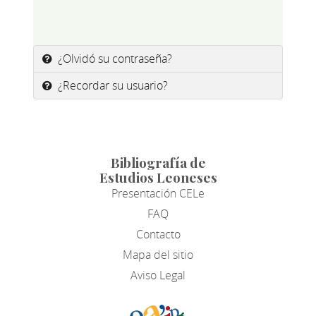
¿Olvidó su contraseña?
¿Recordar su usuario?
Bibliografía de
Estudios Leoneses
Presentación CELe
FAQ
Contacto
Mapa del sitio
Aviso Legal