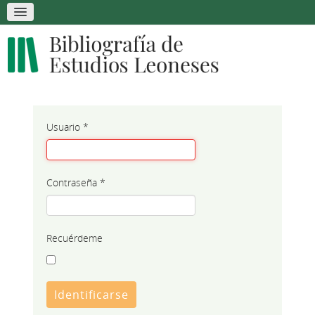
Usuario
*
Contraseña
*
Recuérdeme
Identificarse