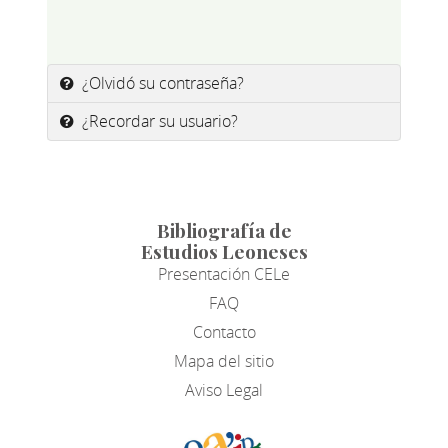
¿Olvidó su contraseña?
¿Recordar su usuario?
Bibliografía de
Estudios Leoneses
Presentación CELe
FAQ
Contacto
Mapa del sitio
Aviso Legal