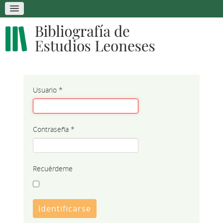
Usuario
*
Contraseña
*
Recuérdeme
Identificarse