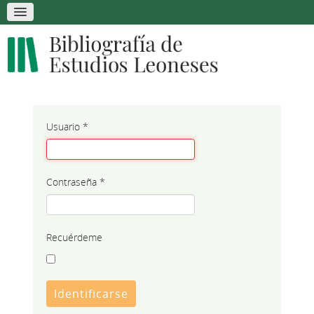
Usuario
*
Contraseña
*
Recuérdeme
Identificarse