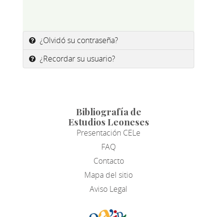
¿Olvidó su contraseña?
¿Recordar su usuario?
Bibliografía de
Estudios Leoneses
Presentación CELe
FAQ
Contacto
Mapa del sitio
Aviso Legal