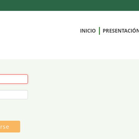
INICIO
PRESENTACIÓ
arse