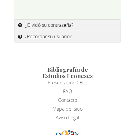
¿Olvidó su contraseña?
¿Recordar su usuario?
Bibliografía de
Estudios Leoneses
Presentación CELe
FAQ
Contacto
Mapa del sitio
Aviso Legal