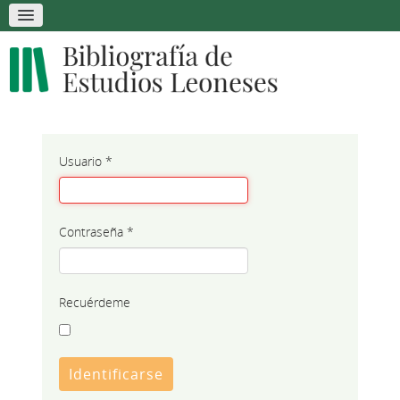
Usuario
*
Contraseña
*
Recuérdeme
Identificarse