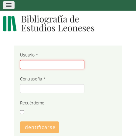
Usuario
*
Contraseña
*
Recuérdeme
Identificarse