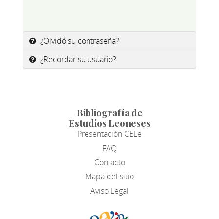
¿Olvidó su contraseña?
¿Recordar su usuario?
Bibliografía de
Estudios Leoneses
Presentación CELe
FAQ
Contacto
Mapa del sitio
Aviso Legal