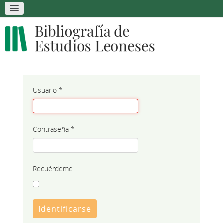
Usuario
*
Contraseña
*
Recuérdeme
Identificarse