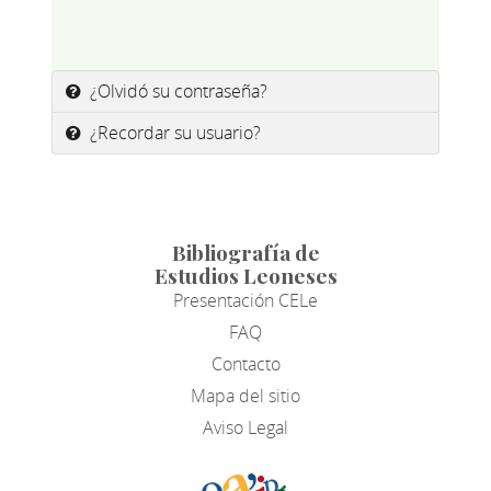
¿Olvidó su contraseña?
¿Recordar su usuario?
Bibliografía de
Estudios Leoneses
Presentación CELe
FAQ
Contacto
Mapa del sitio
Aviso Legal