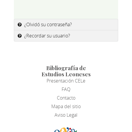
¿Olvidó su contraseña?
¿Recordar su usuario?
Bibliografía de
Estudios Leoneses
Presentación CELe
FAQ
Contacto
Mapa del sitio
Aviso Legal