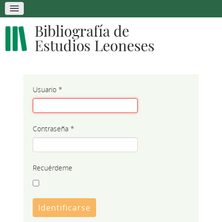
Usuario
*
Contraseña
*
Recuérdeme
Identificarse