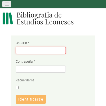
Usuario
*
Contraseña
*
Recuérdeme
Identificarse