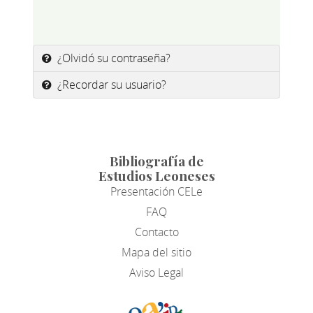
¿Olvidó su contraseña?
¿Recordar su usuario?
Bibliografía de
Estudios Leoneses
Presentación CELe
FAQ
Contacto
Mapa del sitio
Aviso Legal