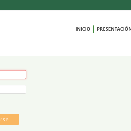
INICIO
PRESENTACIÓ
arse