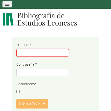
Usuario
*
Contraseña
*
Recuérdeme
Identificarse