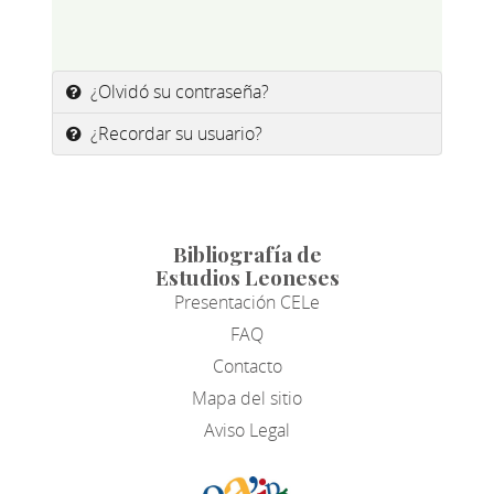
¿Olvidó su contraseña?
¿Recordar su usuario?
Bibliografía de
Estudios Leoneses
Presentación CELe
FAQ
Contacto
Mapa del sitio
Aviso Legal