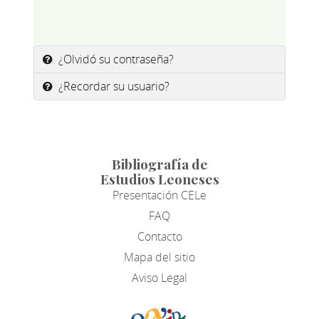
¿Olvidó su contraseña?
¿Recordar su usuario?
Bibliografía de
Estudios Leoneses
Presentación CELe
FAQ
Contacto
Mapa del sitio
Aviso Legal