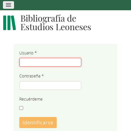
Usuario
*
Contraseña
*
Recuérdeme
Identificarse