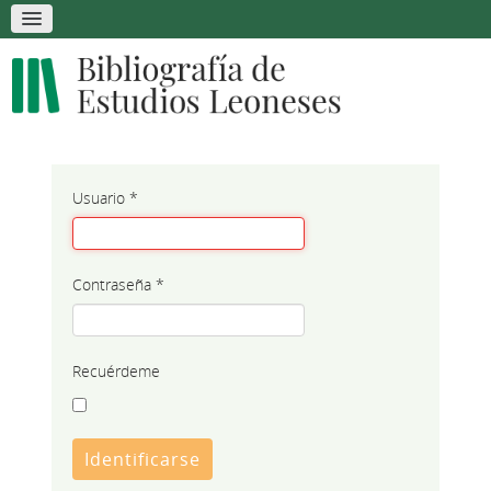
Usuario
*
Contraseña
*
Recuérdeme
Identificarse