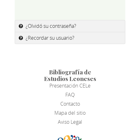
¿Olvidó su contraseña?
¿Recordar su usuario?
Bibliografía de
Estudios Leoneses
Presentación CELe
FAQ
Contacto
Mapa del sitio
Aviso Legal