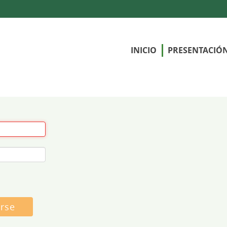
INICIO
PRESENTACIÓ
arse