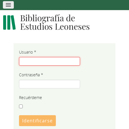
Usuario
*
Contraseña
*
Recuérdeme
Identificarse