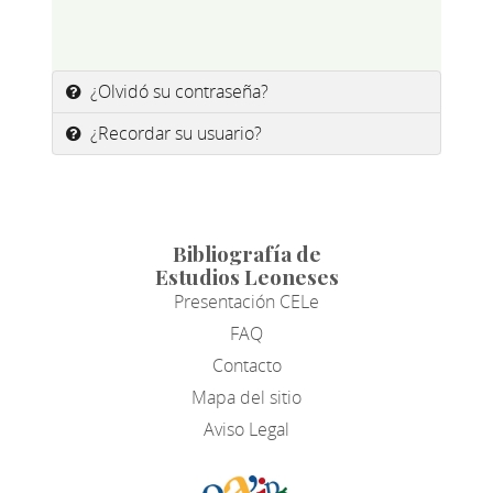
¿Olvidó su contraseña?
¿Recordar su usuario?
Bibliografía de
Estudios Leoneses
Presentación CELe
FAQ
Contacto
Mapa del sitio
Aviso Legal