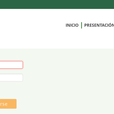
INICIO
PRESENTACIÓ
arse