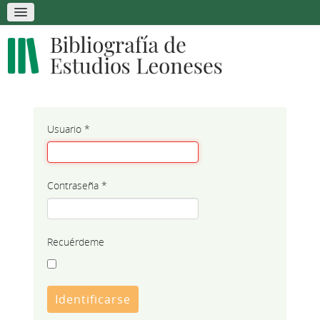
Usuario
*
Contraseña
*
Recuérdeme
Identificarse