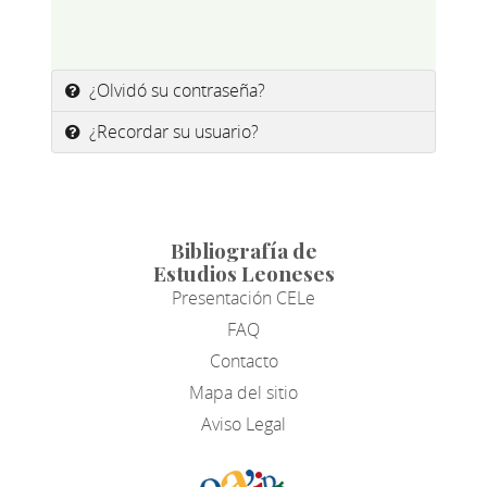
¿Olvidó su contraseña?
¿Recordar su usuario?
Bibliografía de
Estudios Leoneses
Presentación CELe
FAQ
Contacto
Mapa del sitio
Aviso Legal