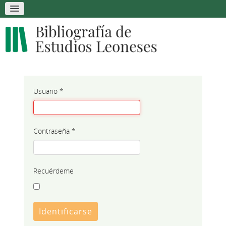
Usuario
*
Contraseña
*
Recuérdeme
Identificarse