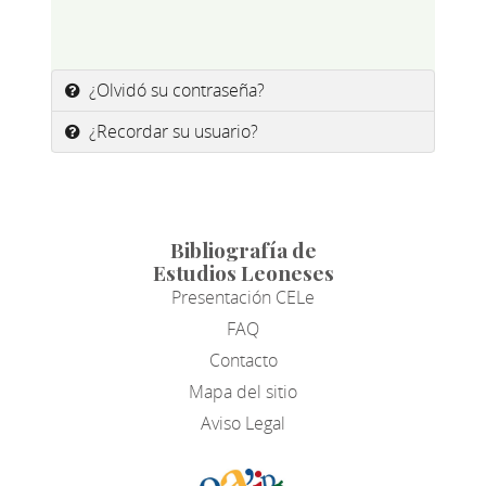
¿Olvidó su contraseña?
¿Recordar su usuario?
Bibliografía de
Estudios Leoneses
Presentación CELe
FAQ
Contacto
Mapa del sitio
Aviso Legal