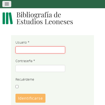
Usuario
*
Contraseña
*
Recuérdeme
Identificarse