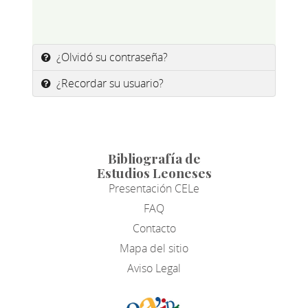
¿Olvidó su contraseña?
¿Recordar su usuario?
Bibliografía de
Estudios Leoneses
Presentación CELe
FAQ
Contacto
Mapa del sitio
Aviso Legal