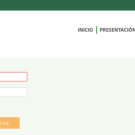
INICIO
PRESENTACIÓ
arse