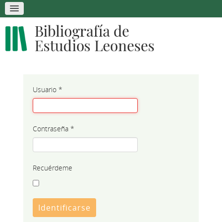
Usuario
*
Contraseña
*
Recuérdeme
Identificarse