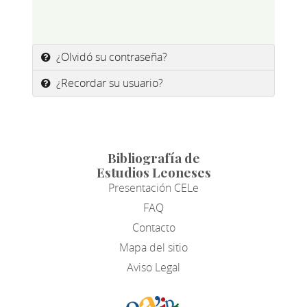
¿Olvidó su contraseña?
¿Recordar su usuario?
Bibliografía de
Estudios Leoneses
Presentación CELe
FAQ
Contacto
Mapa del sitio
Aviso Legal