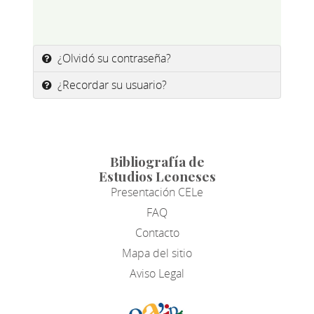
¿Olvidó su contraseña?
¿Recordar su usuario?
Bibliografía de
Estudios Leoneses
Presentación CELe
FAQ
Contacto
Mapa del sitio
Aviso Legal