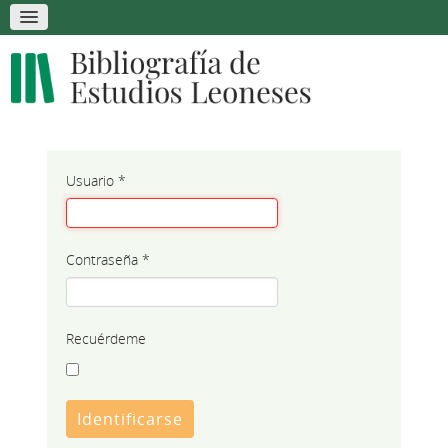
Usuario
*
Contraseña
*
Recuérdeme
Identificarse