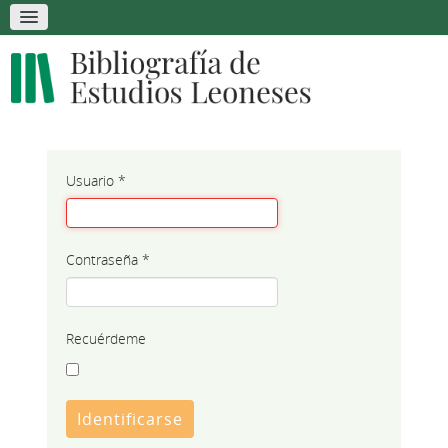
Usuario
*
Contraseña
*
Recuérdeme
Identificarse