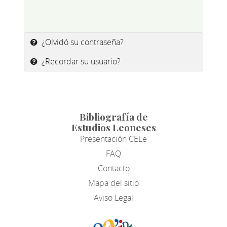
¿Olvidó su contraseña?
¿Recordar su usuario?
Bibliografía de
Estudios Leoneses
Presentación CELe
FAQ
Contacto
Mapa del sitio
Aviso Legal