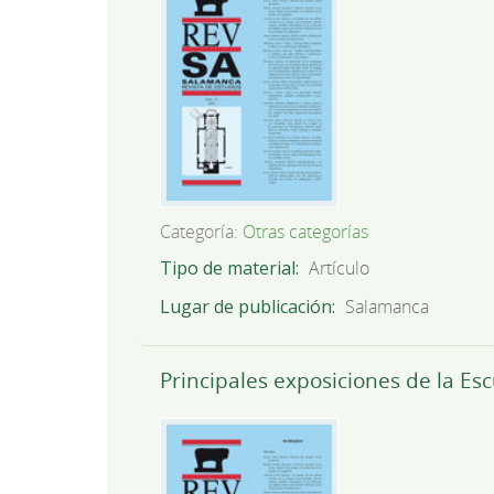
Categoría:
Otras categorías
Tipo de material
Artículo
Lugar de publicación
Salamanca
Principales exposiciones de la Es