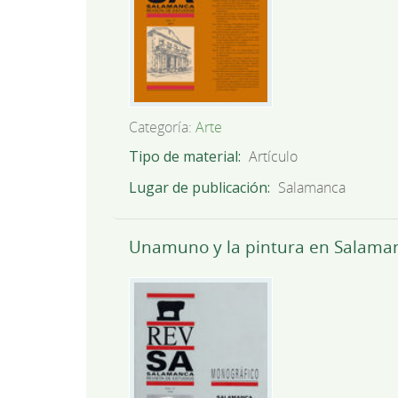
Categoría:
Arte
Tipo de material
Artículo
Lugar de publicación
Salamanca
Unamuno y la pintura en Salamanc