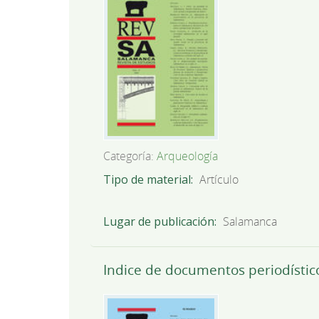
Categoría:
Arqueología
Tipo de material
Artículo
Lugar de publicación
Salamanca
Indice de documentos periodístic