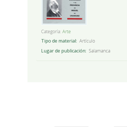
Categoría:
Arte
Tipo de material
Artículo
Lugar de publicación
Salamanca