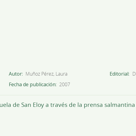
Autor
Muñoz Pérez, Laura
Editorial
D
Fecha de publicación
2007
cuela de San Eloy a través de la prensa salmantina