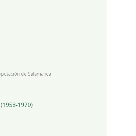
iputación de Salamanca
 (1958-1970)