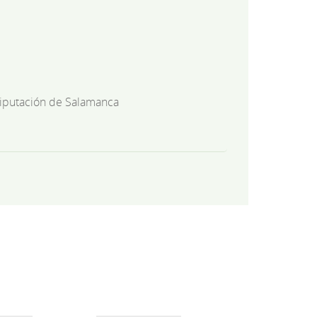
iputación de Salamanca