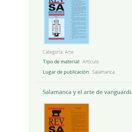
Categoría:
Arte
Tipo de material
Artículo
Lugar de publicación
Salamanca
Salamanca y el arte de vanguardia