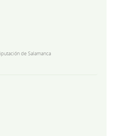
iputación de Salamanca