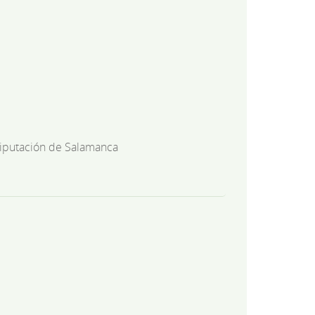
iputación de Salamanca