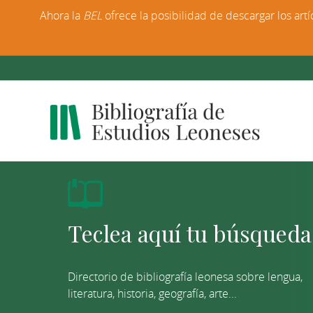
Ahora la
BEL
ofrece la posibilidad de descargar los artí
Directorio de bibliografía leonesa sobre lengua,
literatura, historia, geografía, arte...