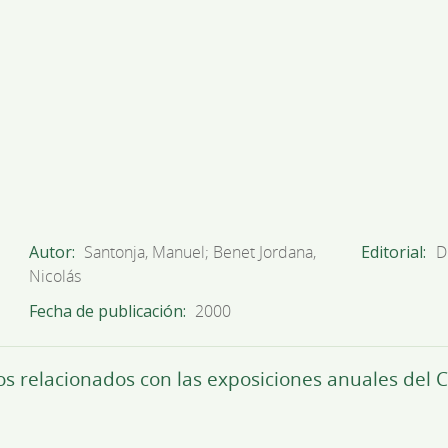
Autor
Santonja, Manuel; Benet Jordana,
Editorial
D
Nicolás
Fecha de publicación
2000
os relacionados con las exposiciones anuales del