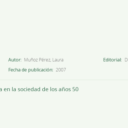
Autor
Muñoz Pérez, Laura
Editorial
D
Fecha de publicación
2007
 en la sociedad de los años 50