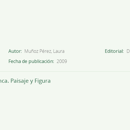
Autor
Muñoz Pérez, Laura
Editorial
D
Fecha de publicación
2009
a. Paisaje y Figura