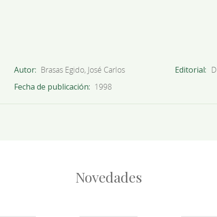
Autor
Brasas Egido, José Carlos
Editorial
D
Fecha de publicación
1998
Novedades