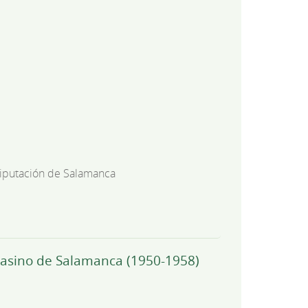
iputación de Salamanca
 Casino de Salamanca (1950-1958)