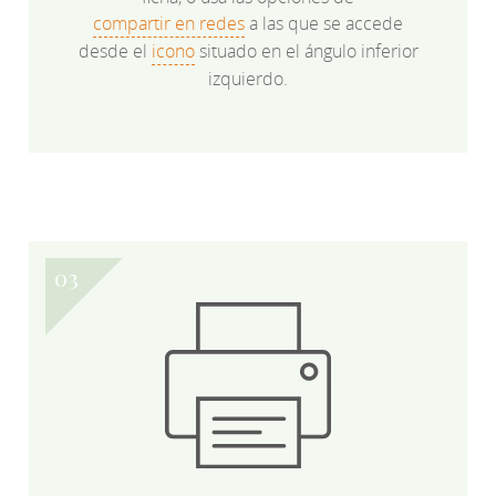
compartir en redes
a las que se accede
desde el
icono
situado en el ángulo inferior
izquierdo.