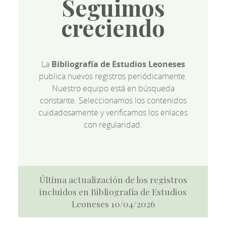
Seguimos
creciendo
La
Bibliografía de Estudios Leoneses
publica nuevos registros periódicamente.
Nuestro equipo está en búsqueda
constante. Seleccionamos los contenidos
cuidadosamente y verificamos los enlaces
con regularidad.
Última actualización de los registros
incluidos en Bibliografía de Estudios
Leoneses 10/04/2026