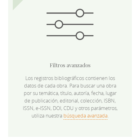
Filtros avanzados
Los registros bibliográficos contienen los
datos de cada obra. Para buscar una obra
por su temática, título, autoría, fecha, lugar
de publicación, editorial, colección, ISBN,
ISSN, e-ISSN, DOI, CDU y otros parámetros,
utiliza nuestra
búsqueda avanzada
.