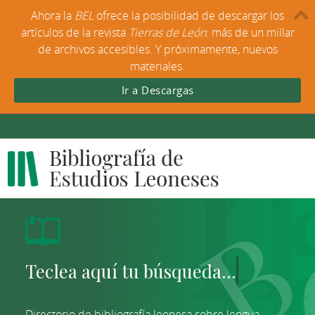
Ahora la
BEL
ofrece la posibilidad de descargar los
artículos de la revista
Tierras de León
: más de un millar
de archivos accesibles. Y próximamente, nuevos
materiales.
Ir a Descargas
Directorio de bibliografía leonesa sobre lengua,