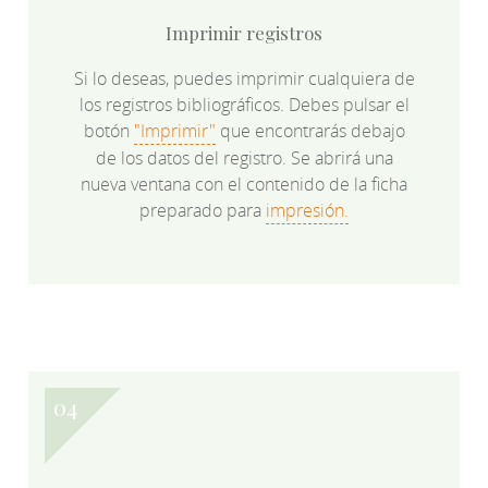
Imprimir registros
Si lo deseas, puedes imprimir cualquiera de
los registros bibliográficos. Debes pulsar el
botón
"Imprimir"
que encontrarás debajo
de los datos del registro. Se abrirá una
nueva ventana con el contenido de la ficha
preparado para
impresión.