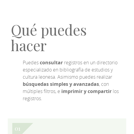
Qué puedes
hacer
Puedes
consultar
registros en un directorio
especializado en bibliografía de estudios y
cultura leonesa. Asimismo puedes realizar
búsquedas simples y avanzadas
, con
múltiples filtros, e
imprimir y compartir
los
registros.