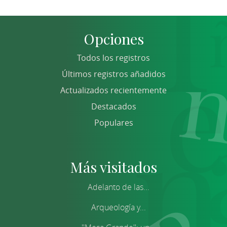
Opciones
Todos los registros
Últimos registros añadidos
Actualizados recientemente
Destacados
Populares
Más visitados
Adelanto de las...
Arqueología y...