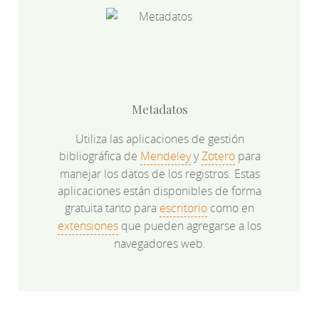
Metadatos
Utiliza las aplicaciones de gestión
bibliográfica de
Mendeley
y
Zotero
para
manejar los datos de los registros. Estas
aplicaciones están disponibles de forma
gratuita tanto para
escritorio
como en
extensiones
que pueden agregarse a los
navegadores web.