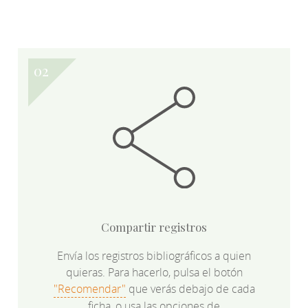
Compartir registros
Envía los registros bibliográficos a quien
quieras. Para hacerlo, pulsa el botón
"Recomendar"
que verás debajo de cada
ficha, o usa las opciones de