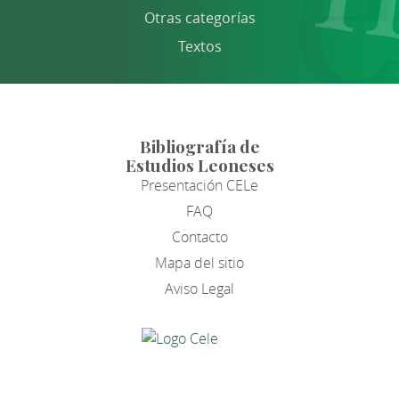
Otras categorías
Textos
Bibliografía de
Estudios Leoneses
Presentación CELe
FAQ
Contacto
Mapa del sitio
Aviso Legal