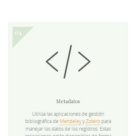
Metadatos
Utiliza las aplicaciones de gestión
bibliográfica de
Mendeley
y
Zotero
para
manejar los datos de los registros. Estas
aplicaciones están disponibles de forma