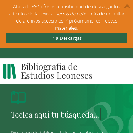
Ahora la
BEL
ofrece la posibilidad de descargar los
artículos de la revista
Tierras de León
: más de un millar
de archivos accesibles. Y próximamente, nuevos
materiales.
Ir a Descargas
Directorio de bibliografía leonesa sobre lengua,