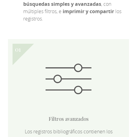
búsquedas simples y avanzadas
, con
múltiples filtros, e
imprimir y compartir
los
registros.
Filtros avanzados
Los registros bibliográficos contienen los