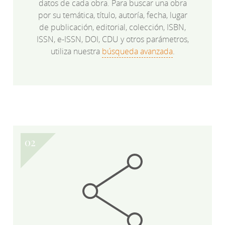
datos de cada obra. Para buscar una obra
por su temática, título, autoría, fecha, lugar
de publicación, editorial, colección, ISBN,
ISSN, e-ISSN, DOI, CDU y otros parámetros,
utiliza nuestra
búsqueda avanzada
.