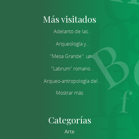
Más visitados
Adelanto de las...
Arqueología y...
''Mesa Grande'': un...
''Labrum'' romano...
Arqueo-antropología del...
Mostrar más
Categorías
Arte