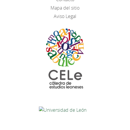
Mapa del sitio
Aviso Legal