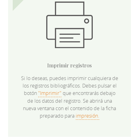
Imprimir registros
Si lo deseas, puedes imprimir cualquiera de
los registros bibliográficos. Debes pulsar el
botón
"Imprimir"
que encontrarás debajo
de los datos del registro. Se abrirá una
nueva ventana con el contenido de la ficha
preparado para
impresión.