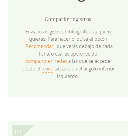
Compartir registros
Envía los registros bibliográficos a quien
quieras. Para hacerlo, pulsa el botón
"Recomendar"
que verás debajo de cada
ficha, o usa las opciones de
compartir en redes
a las que se accede
desde el
icono
situado en el ángulo inferior
izquierdo.