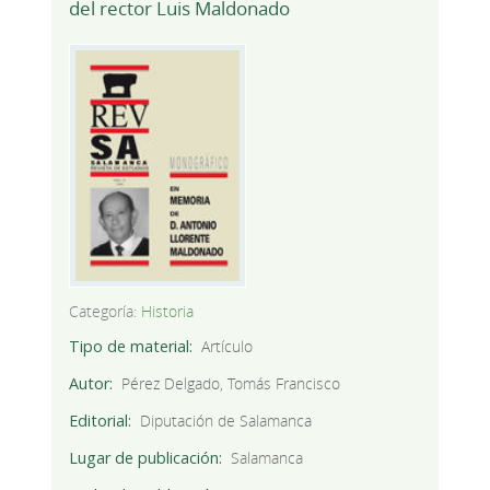
del rector Luis Maldonado
Categoría:
Historia
Tipo de material
Artículo
Autor
Pérez Delgado, Tomás Francisco
Editorial
Diputación de Salamanca
Lugar de publicación
Salamanca