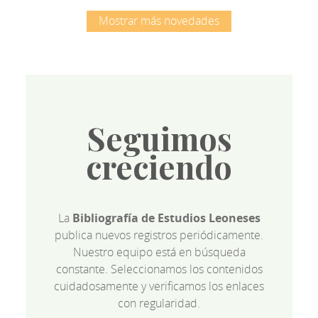
Mostrar más novedades
Seguimos
creciendo
La
Bibliografía de Estudios Leoneses
publica nuevos registros periódicamente.
Nuestro equipo está en búsqueda
constante. Seleccionamos los contenidos
cuidadosamente y verificamos los enlaces
con regularidad.