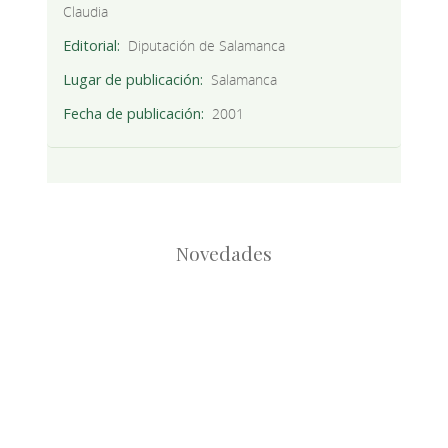
Claudia
Editorial
Diputación de Salamanca
Lugar de publicación
Salamanca
Fecha de publicación
2001
Novedades
Root