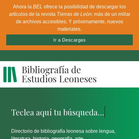
Ahora la
BEL
ofrece la posibilidad de descargar los
artículos de la revista
Tierras de León
: más de un millar
de archivos accesibles. Y próximamente, nuevos
materiales.
Ir a Descargas
Directorio de bibliografía leonesa sobre lengua,
literatura, historia, geografía, arte...