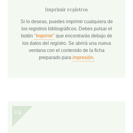
Imprimir registros
Si lo deseas, puedes imprimir cualquiera de
los registros bibliográficos. Debes pulsar el
botón
"Imprimir"
que encontrarás debajo de
los datos del registro. Se abrirá una nueva
ventana con el contenido de la ficha
preparado para
impresión.