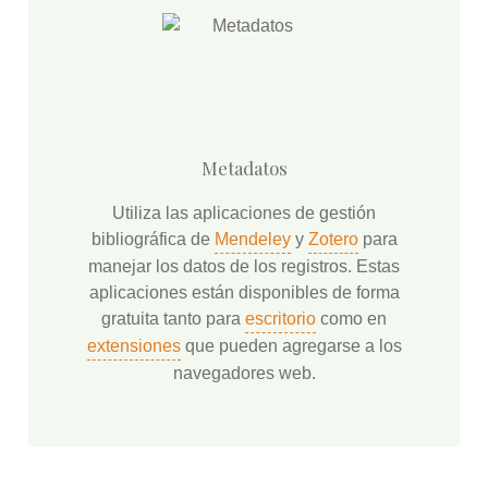
Metadatos
Utiliza las aplicaciones de gestión
bibliográfica de
Mendeley
y
Zotero
para
manejar los datos de los registros. Estas
aplicaciones están disponibles de forma
gratuita tanto para
escritorio
como en
extensiones
que pueden agregarse a los
navegadores web.