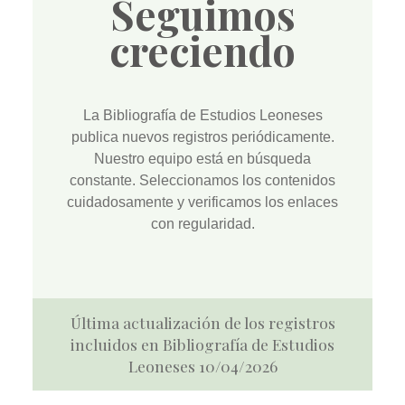
Seguimos
creciendo
La
Bibliografía de Estudios Leoneses
publica nuevos registros periódicamente.
Nuestro equipo está en búsqueda
constante. Seleccionamos los contenidos
cuidadosamente y verificamos los enlaces
con regularidad.
Última actualización de los registros
incluidos en Bibliografía de Estudios
Leoneses 10/04/2026