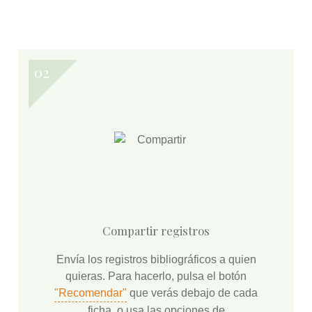
Compartir registros
Envía los registros bibliográficos a quien
quieras. Para hacerlo, pulsa el botón
"Recomendar"
que verás debajo de cada
ficha, o usa las opciones de