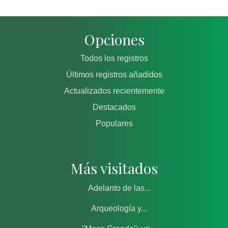
Opciones
Todos los registros
Últimos registros añadidos
Actualizados recientemente
Destacados
Populares
Más visitados
Adelanto de las...
Arqueología y...