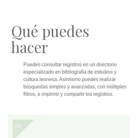
Qué puedes
hacer
Puedes
consultar
registros en un directorio
especializado en bibliografía de estudios y
cultura leonesa. Asimismo puedes realizar
búsquedas simples y avanzadas
, con múltiples
filtros, e
imprimir y compartir
los registros.