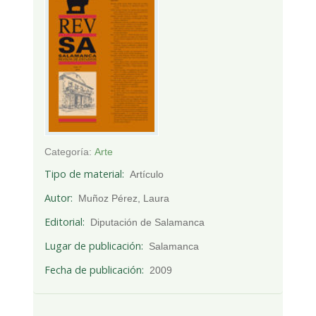
Categoría:
Arte
Tipo de material
Artículo
Autor
Muñoz Pérez, Laura
Editorial
Diputación de Salamanca
Lugar de publicación
Salamanca
Fecha de publicación
2009