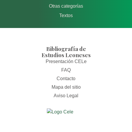
Otras categorías
Textos
Bibliografía de
Estudios Leoneses
Presentación CELe
FAQ
Contacto
Mapa del sitio
Aviso Legal