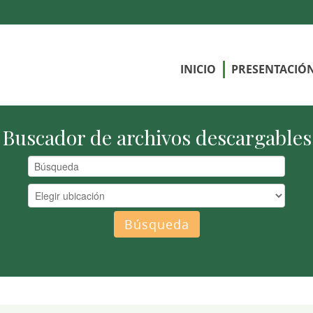
INICIO
PRESENTACIÓ
Buscador de archivos descargables