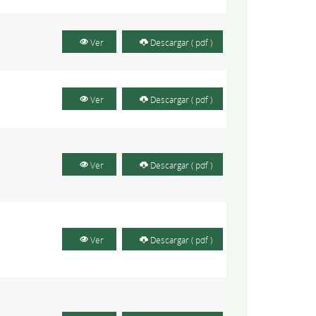
Ver
Descargar ( pdf )
Ver
Descargar ( pdf )
Ver
Descargar ( pdf )
Ver
Descargar ( pdf )